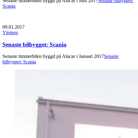
Senaste timmerbilen byggd på Alucar i Juni 2017
Senaste bilbygget:
Scania
09.01.2017
Yleinen
Senaste bilbygget: Scania
Senaste timmerbilen byggd på Alucar i Januari 2017
Senaste
bilbygget: Scania