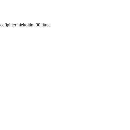
efighter hiekoitin: 90 litraa