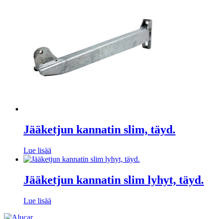
Jääketjun kannatin slim, täyd.
Lue lisää
Jääketjun kannatin slim lyhyt, täyd.
Lue lisää